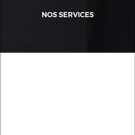
NOS SERVICES