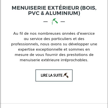
MENUISERIE EXTÉRIEUR (BOIS,
PVC & ALUMINIUM)
Au fil de nos nombreuses années d'exercice
au service des particuliers et des
professionnels, nous avons su développer une
expertise exceptionnelle et sommes en
mesure de vous fournir des prestations de
menuiserie extérieure irréprochables.
LIRE LA SUITE